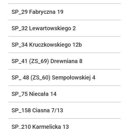
SP_29 Fabryczna 19
SP_32 Lewartowskiego 2
SP_34 Kruczkowskiego 12b
SP_41 (ZS_69) Drewniana 8
SP_ 48 (ZS_60) Sempołowskiej 4
SP_75 Niecała 14
SP_158 Ciasna 7/13
SP_210 Karmelicka 13