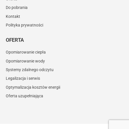
Do pobrania
Kontakt
Polityka prywatności
OFERTA
Opomiarowanie ciepła
Opomiarowanie wody
Systemy zdalnego odczytu
Legalizacja i serwis
Optymalizacja kosztów energii
Oferta uzupełniająca