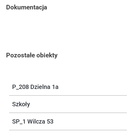
Dokumentacja
Pozostałe obiekty
P_208 Dzielna 1a
Szkoły
SP_1 Wilcza 53