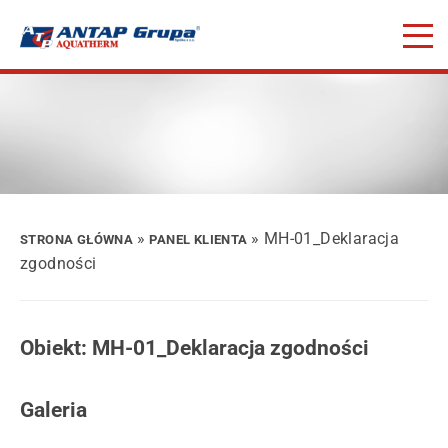
»
» MH-01_Deklaracja
STRONA GŁÓWNA
PANEL KLIENTA
zgodności
Obiekt: MH-01_Deklaracja zgodności
Galeria