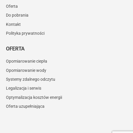
Oferta
Do pobrania
Kontakt
Polityka prywatności
OFERTA
Opomiarowanie ciepła
Opomiarowanie wody
Systemy zdalnego odczytu
Legalizacja i serwis
Optymalizacja kosztów energii
Oferta uzupełniająca